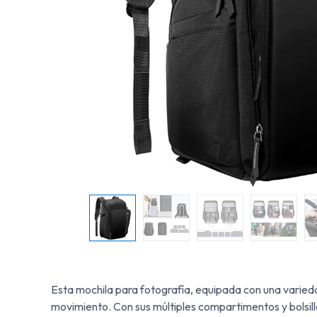
Esta mochila para fotografía, equipada con una varieda
movimiento. Con sus múltiples compartimentos y bolsi