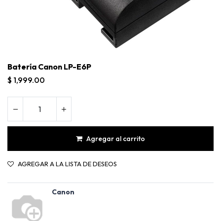
Batería Canon LP-E6P
$
1,999.00
Agregar al carrito
AGREGAR A LA LISTA DE DESEOS
Canon