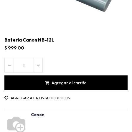
Batería Canon NB-12L
$
999.00
Agregar al carrito
AGREGAR A LA LISTA DE DESEOS
Canon