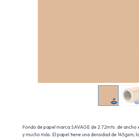
Fondo de papel marca SAVAGE de 2.72mts. de ancho x 11m
y mucho más. El papel tiene una densidad de 145gsm, la 