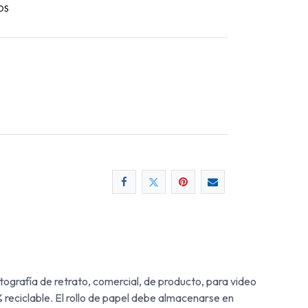
OS
ografía de retrato, comercial, de producto, para video
% reciclable. El rollo de papel debe almacenarse en