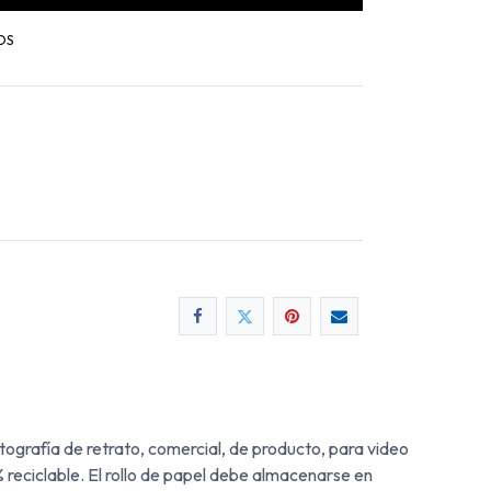
OS
ografía de retrato, comercial, de producto, para video
% reciclable. El rollo de papel debe almacenarse en