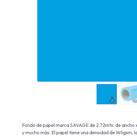
Fondo de papel marca SAVAGE de 2.72mts. de ancho x 11m
y mucho más. El papel tiene una densidad de 145gsm, la 