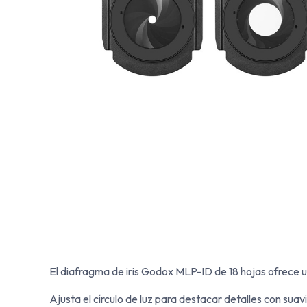
El diafragma de iris Godox MLP-ID de 18 hojas ofrece u
Ajusta el círculo de luz para destacar detalles con suavi