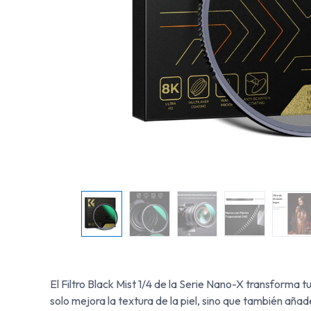
El Filtro Black Mist 1/4 de la Serie Nano-X transforma t
solo mejora la textura de la piel, sino que también aña