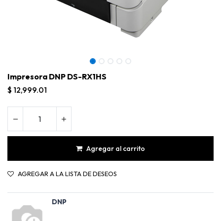
Impresora DNP DS-RX1HS
$
12,999.01
Agregar al carrito
AGREGAR A LA LISTA DE DESEOS
DNP