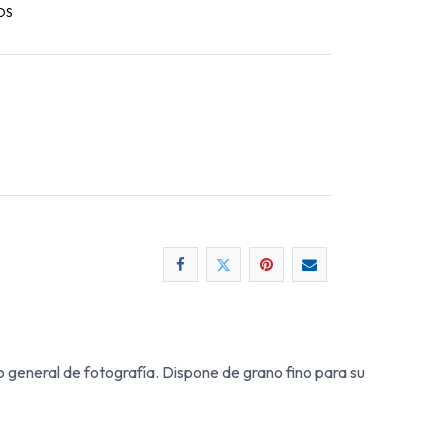
OS
ito general de fotografía. Dispone de grano fino para su