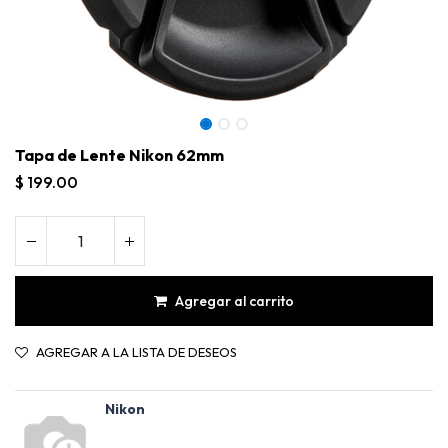
Tapa de Lente Nikon 62mm
$
199.00
Agregar al carrito
AGREGAR A LA LISTA DE DESEOS
Nikon