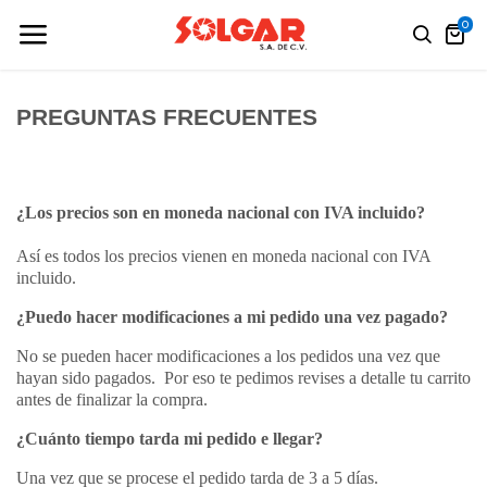
0
PREGUNTAS FRECUENTES
¿Los precios son en moneda nacional con IVA incluido?
Así es todos los precios vienen en moneda nacional con IVA
incluido.
¿Puedo hacer modificaciones a mi pedido una vez pagado?
No se pueden hacer modificaciones a los pedidos una vez que
hayan sido pagados. Por eso te pedimos revises a detalle tu carrito
antes de finalizar la compra.
¿Cuánto tiempo tarda mi pedido e llegar?
Una vez que se procese el pedido tarda de 3 a 5 días.