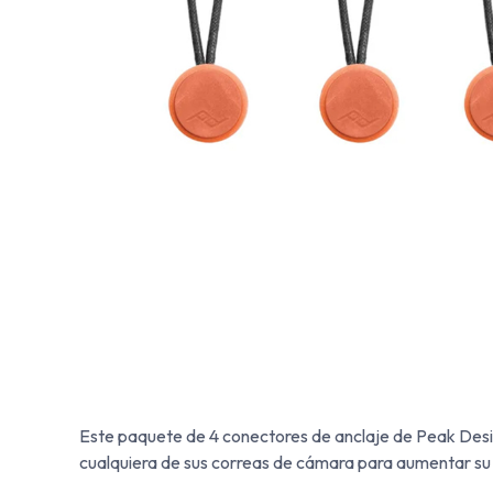
Este paquete de 4 conectores de anclaje de Peak Design
cualquiera de sus correas de cámara para aumentar su