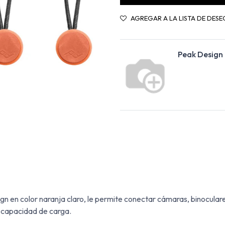
AGREGAR A LA LISTA DE DESE
Peak Design
 en color naranja claro, le permite conectar cámaras, binoculare
 capacidad de carga.