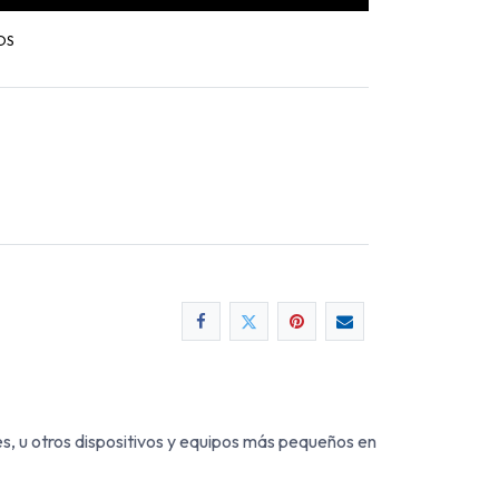
OS
s, u otros dispositivos y equipos más pequeños en