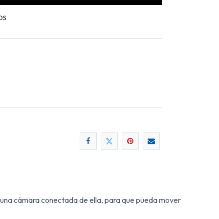
OS
e una cámara conectada de ella, para que pueda mover