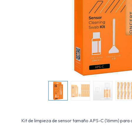
Kit de limpieza de sensor tamaño APS-C (16mm) para cá