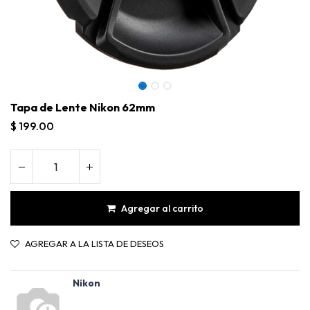
Tapa de Lente Nikon 62mm
$
199.00
Agregar al carrito
AGREGAR A LA LISTA DE DESEOS
Nikon